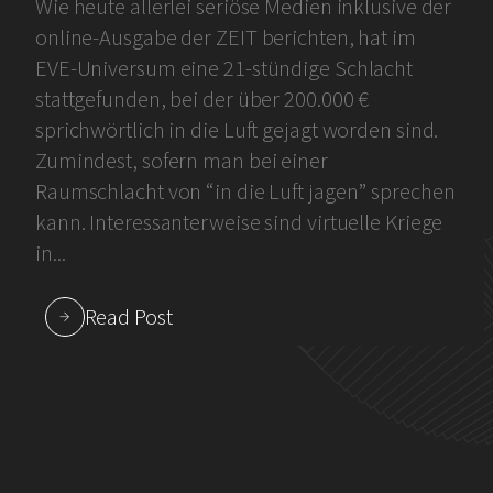
Wie heute allerlei seriöse Medien inklusive der
online-Ausgabe der ZEIT berichten, hat im
EVE-Universum eine 21-stündige Schlacht
stattgefunden, bei der über 200.000 €
sprichwörtlich in die Luft gejagt worden sind.
Zumindest, sofern man bei einer
Raumschlacht von “in die Luft jagen” sprechen
kann. Interessanterweise sind virtuelle Kriege
in...
Read Post