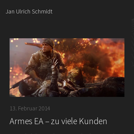
Jan Ulrich Schmidt
13. Februar 2014
Armes EA – zu viele Kunden