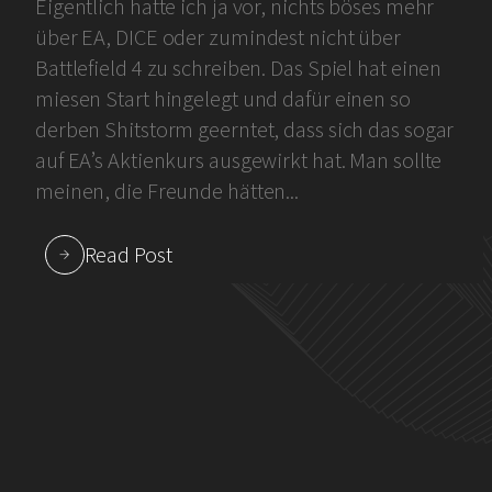
Eigentlich hatte ich ja vor, nichts böses mehr
über EA, DICE oder zumindest nicht über
Battlefield 4 zu schreiben. Das Spiel hat einen
miesen Start hingelegt und dafür einen so
derben Shitstorm geerntet, dass sich das sogar
auf EA’s Aktienkurs ausgewirkt hat. Man sollte
meinen, die Freunde hätten...
Read Post